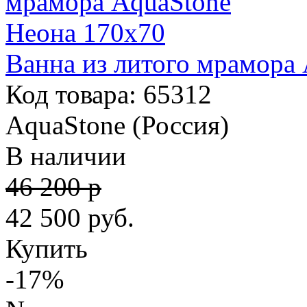
Ванна из литого мрамора
Код товара: 65312
AquaStone (Россия)
В наличии
46 200 р
42 500
руб.
Купить
-17%