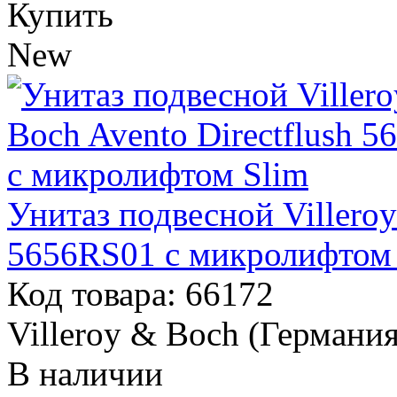
Купить
New
Унитаз подвесной Villeroy
5656RS01 с микролифтом
Код товара: 66172
Villeroy & Boch (Германия
В наличии