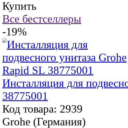
Купить
Все бестселлеры
-19%
Инсталляция для подвесно
38775001
Код товара: 2939
Grohe (Германия)