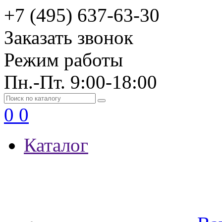
+7 (495) 637-63-30
Заказать звонок
Режим работы
Пн.-Пт. 9:00-18:00
0
0
Каталог