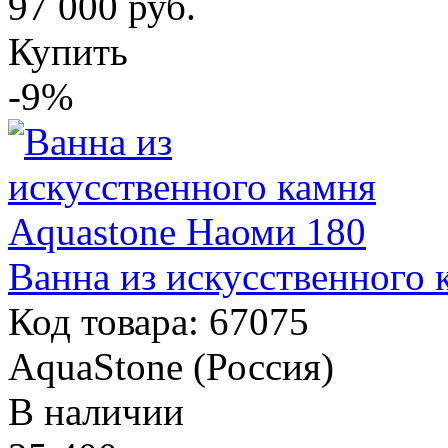
97 000
руб.
Купить
-9%
Ванна из искусственного 
Код товара: 67075
AquaStone (Россия)
В наличии