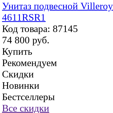
Унитаз подвесной Ville
4611RSR1
Код товара: 87145
74 800
руб.
Купить
Рекомендуем
Скидки
Новинки
Бестселлеры
Все скидки