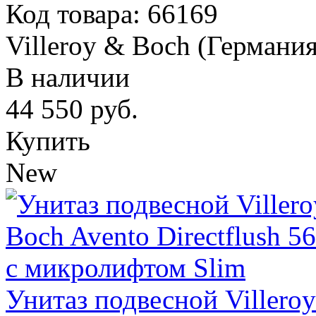
Код товара: 66169
Villeroy & Boch (Германия
В наличии
44 550
руб.
Купить
New
Унитаз подвесной Villeroy