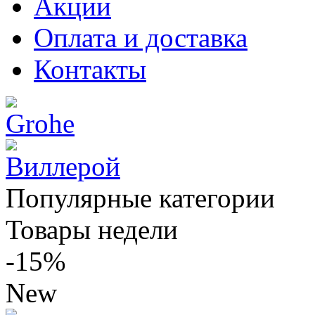
Акции
Оплата и доставка
Контакты
Популярные категории
Товары недели
-15%
New