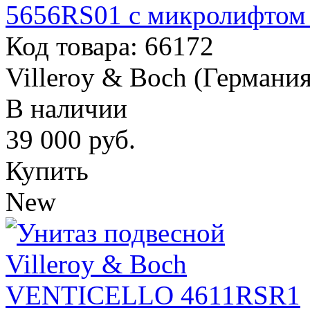
5656RS01 с микролифтом
Код товара: 66172
Villeroy & Boch (Германия
В наличии
39 000
руб.
Купить
New