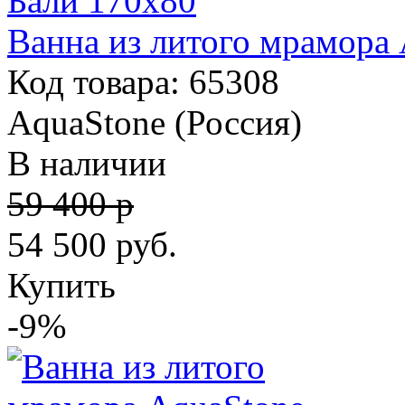
Ванна из литого мрамора
Код товара: 65308
AquaStone (Россия)
В наличии
59 400 р
54 500
руб.
Купить
-9%