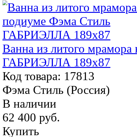
Ванна из литого мрамора
ГАБРИЭЛЛА 189х87
Код товара: 17813
Фэма Стиль (Россия)
В наличии
62 400
руб.
Купить