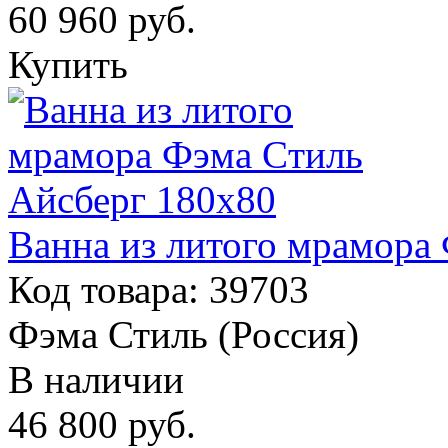
60 960
руб.
Купить
Ванна из литого мрамора
Код товара: 39703
Фэма Стиль (Россия)
В наличии
46 800
руб.