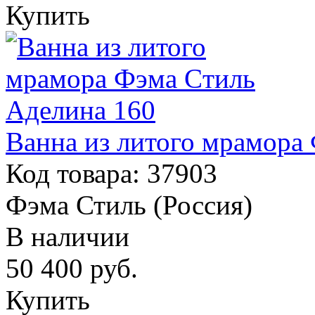
Купить
Ванна из литого мрамора
Код товара: 37903
Фэма Стиль (Россия)
В наличии
50 400
руб.
Купить