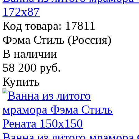
172x87
Код товара: 17811
Фэма Стиль (Россия)
В наличии
58 200
руб.
Купить
Ванна из литого мрамора