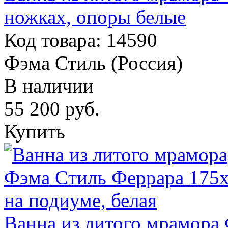
ножках, опоры белые
Код товара: 14590
Фэма Стиль (Россия)
В наличии
55 200
руб.
Купить
Ванна из литого мрамора