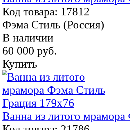
Код товара: 17812
Фэма Стиль (Россия)
В наличии
60 000
руб.
Купить
Ванна из литого мрамора
Код товара: 21786