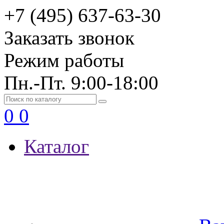
+7 (495) 637-63-30
Заказать звонок
Режим работы
Пн.-Пт. 9:00-18:00
0
0
Каталог