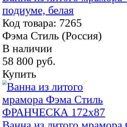
подиуме, белая
Код товара: 7265
Фэма Стиль (Россия)
В наличии
58 800
руб.
Купить
Ванна из литого мрамор