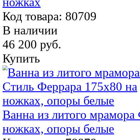
ножках
Код товара: 80709
В наличии
46 200
руб.
Купить
Ванна из литого мрамора
ножках, опоры белые