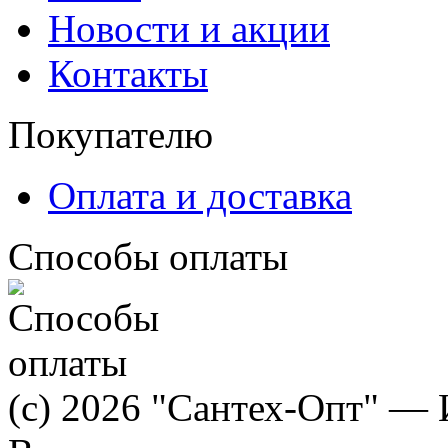
Новости и акции
Контакты
Покупателю
Оплата и доставка
Способы оплаты
(c) 2026 "Сантех-Опт" — 