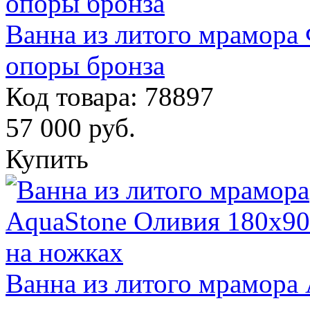
Ванна из литого мрамора
опоры бронза
Код товара: 78897
57 000
руб.
Купить
Ванна из литого мрамора