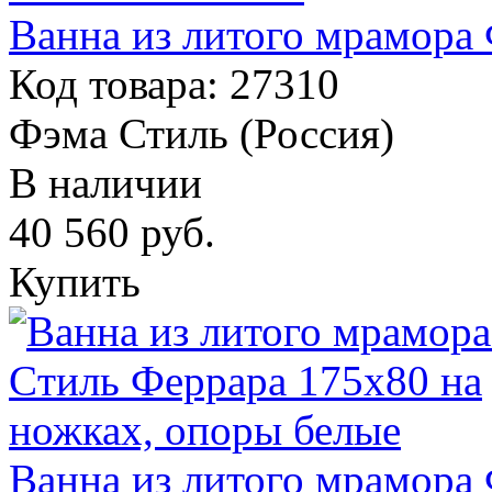
Ванна из литого мрамора
Код товара: 27310
Фэма Стиль (Россия)
В наличии
40 560
руб.
Купить
Ванна из литого мрамора