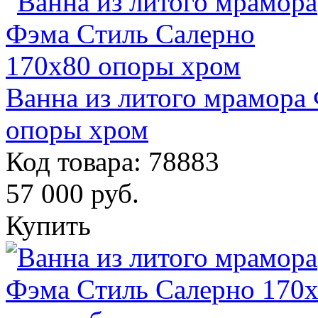
Ванна из литого мрамора
опоры хром
Код товара: 78883
57 000
руб.
Купить