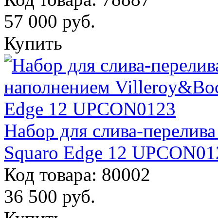
57 000
руб.
Купить
Набор для слива-перелива
Squaro Edge 12 UPCON01
Код товара: 80002
36 500
руб.