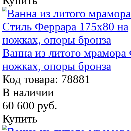
Купить
Ванна из литого мрамора
ножках, опоры бронза
Код товара: 78881
В наличии
60 600
руб.
Купить