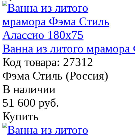
Ванна из литого мрамора
Код товара: 27312
Фэма Стиль (Россия)
В наличии
51 600
руб.
Купить