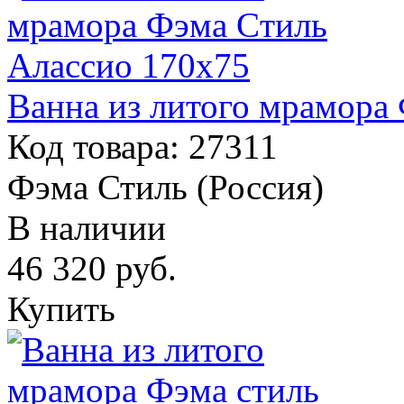
Ванна из литого мрамора
Код товара: 27311
Фэма Стиль (Россия)
В наличии
46 320
руб.
Купить