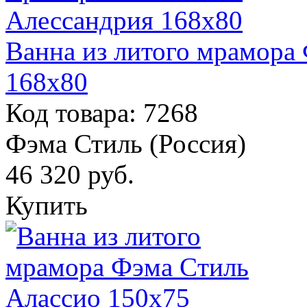
Ванна из литого мрамора
168х80
Код товара: 7268
Фэма Стиль (Россия)
46 320
руб.
Купить