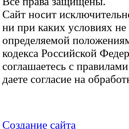
Все права защищены.
Сайт носит исключительн
ни при каких условиях не
определяемой положениям
кодекса Российской Федер
соглашаетесь с правилами
даете согласие на обрабо
Создание сайта