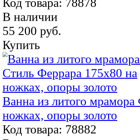
Код товара: 78878
В наличии
55 200
руб.
Купить
Ванна из литого мрамора
ножках, опоры золото
Код товара: 78882