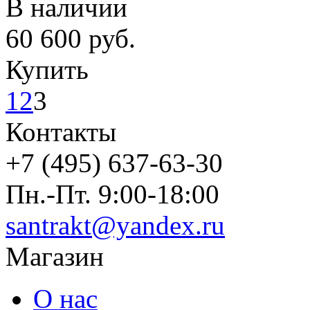
В наличии
60 600
руб.
Купить
1
2
3
Контакты
+7 (495) 637-63-30
Пн.-Пт. 9:00-18:00
santrakt@yandex.ru
Магазин
О нас