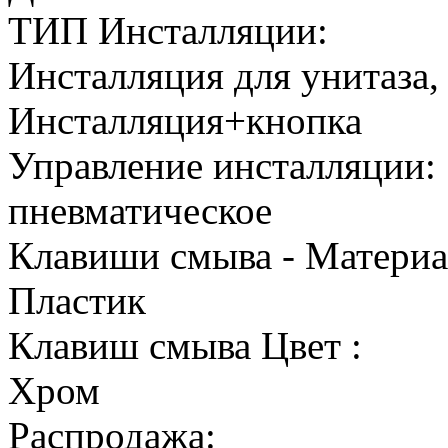
ТИП Инсталляции:
Инсталляция для унитаза,
Инсталляция+кнопка
Управление инсталляции:
пневматическое
Клавиши смыва - Материа
Пластик
Клавиш смыва Цвет :
Хром
Распродажа: