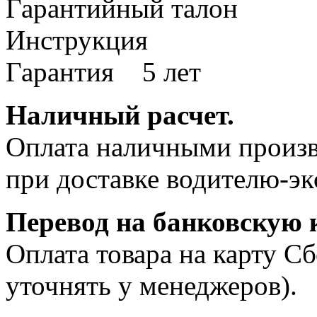
Гарантийный талон
Инструкция
Гарантия 5 лет
Наличный расчет.
Оплата наличными произв
при доставке водителю-эк
Перевод на банковскую к
Оплата товара на карту С
уточнять у менеджеров).