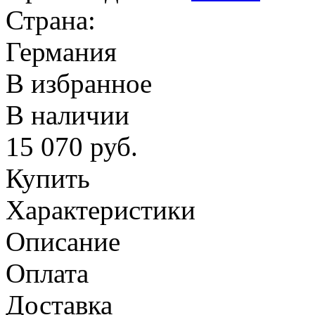
Страна:
Германия
В избранное
В наличии
15 070
руб.
Купить
Характеристики
Описание
Оплата
Доставка