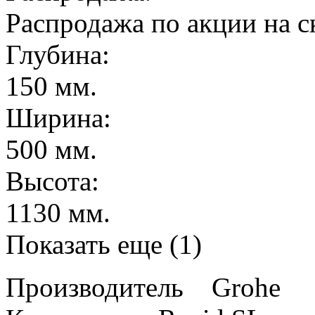
Распродажа по акции на с
Глубина:
150 мм.
Ширина:
500 мм.
Высота:
1130 мм.
Показать еще (1)
Производитель Grohe