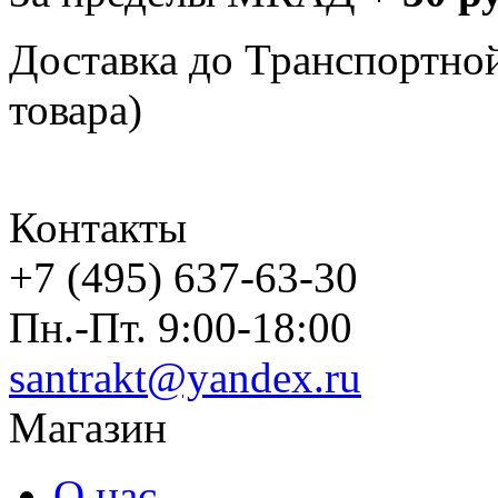
Доставка до Транспортно
товара)
Контакты
+7 (495) 637-63-30
Пн.-Пт. 9:00-18:00
santrakt@yandex.ru
Магазин
О нас