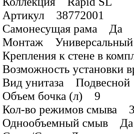
Коллекция Rapid SL
Артикул 38772001
Самонесущая рама Да
Монтаж Универсальный
Крепления к стене в ком
Возможность установки 
Вид унитаза Подвесной
Объем бочка (л) 9
Кол-во режимов смыва 
Однообъемный смыв Да