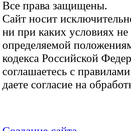
Все права защищены.
Сайт носит исключительн
ни при каких условиях не
определяемой положениям
кодекса Российской Федер
соглашаетесь с правилами
даете согласие на обрабо
Создание сайта