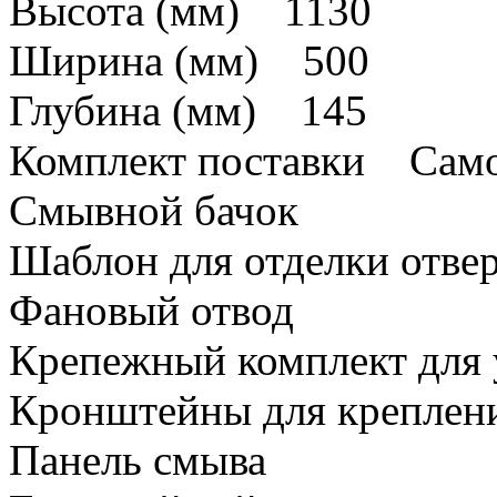
Высота (мм) 1130
Ширина (мм) 500
Глубина (мм) 145
Комплект поставки Само
Смывной бачок
Шаблон для отделки отвер
Фановый отвод
Крепежный комплект для 
Кронштейны для креплен
Панель смыва