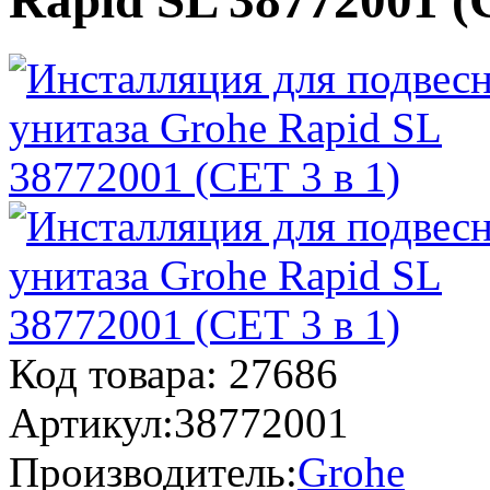
Rapid SL 38772001 (
Код товара:
27686
Артикул:
38772001
Производитель:
Grohe