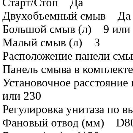
Старт/Стоп Да
Двухобъемный смыв Да
Большой смыв (л) 9 или
Малый смыв (л) 3
Расположение панели см
Панель смыва в комплек
Установочное расстояние
или 230
Регулировка унитаза по 
Фановый отвод (мм) D8