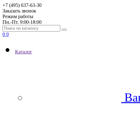
+7 (495) 637-63-30
Заказать звонок
Режим работы
Пн.-Пт. 9:00-18:00
0
0
Каталог
Ва