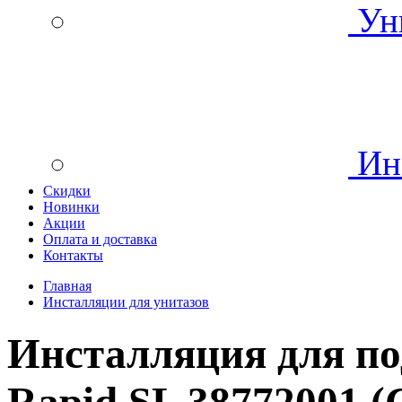
Уни
Инс
Скидки
Новинки
Акции
Оплата и доставка
Контакты
Главная
Инсталляции для унитазов
Инсталляция для по