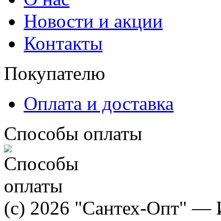
Новости и акции
Контакты
Покупателю
Оплата и доставка
Способы оплаты
(c) 2026 "Сантех-Опт" — 