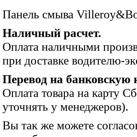
Панель смыва Villeroy&B
Наличный расчет.
Оплата наличными произв
при доставке водителю-эк
Перевод на банковскую к
Оплата товара на карту С
уточнять у менеджеров).
Вы так же можете согласо