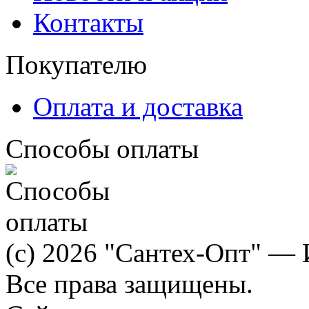
Контакты
Покупателю
Оплата и доставка
Способы оплаты
(c) 2026 "Сантех-Опт" — 
Все права защищены.