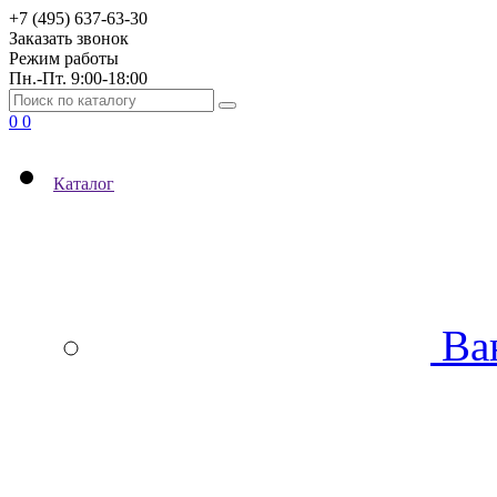
+7 (495) 637-63-30
Заказать звонок
Режим работы
Пн.-Пт. 9:00-18:00
0
0
Каталог
Ва