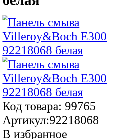
белая
Код товара:
99765
Артикул:
92218068
В избранное