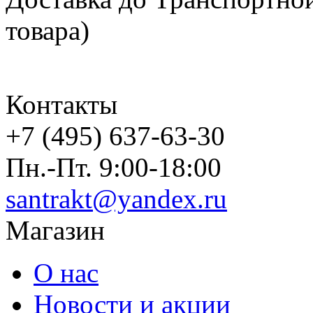
товара)
Контакты
+7 (495) 637-63-30
Пн.-Пт. 9:00-18:00
santrakt@yandex.ru
Магазин
О нас
Новости и акции