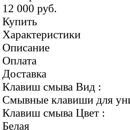
12 000
руб.
Купить
Характеристики
Описание
Оплата
Доставка
Клавиш смыва Вид :
Смывные клавиши для ун
Клавиш смыва Цвет :
Белая