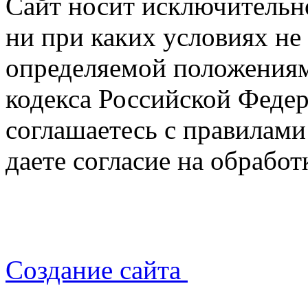
Сайт носит исключительн
ни при каких условиях не
определяемой положениям
кодекса Российской Федер
соглашаетесь с правилами
даете согласие на обрабо
Создание сайта