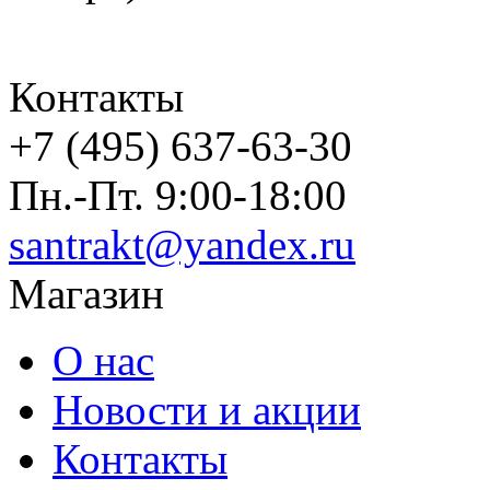
Контакты
+7 (495) 637-63-30
Пн.-Пт. 9:00-18:00
santrakt@yandex.ru
Магазин
О нас
Новости и акции
Контакты