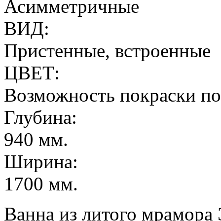
Асимметричные
ВИД:
Пристенные, встроенные
ЦВЕТ:
Возможность покраски п
Глубина:
940 мм.
Ширина:
1700 мм.
Ванна из литого мрамора 