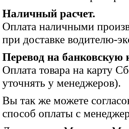
Наличный расчет.
Оплата наличными произв
при доставке водителю-эк
Перевод на банковскую к
Оплата товара на карту С
уточнять у менеджеров).
Вы так же можете согласо
способ оплаты с менеджер