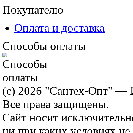
Покупателю
Оплата и доставка
Способы оплаты
(c) 2026 "Сантех-Опт" — 
Все права защищены.
Сайт носит исключительн
ни при каких условиях не