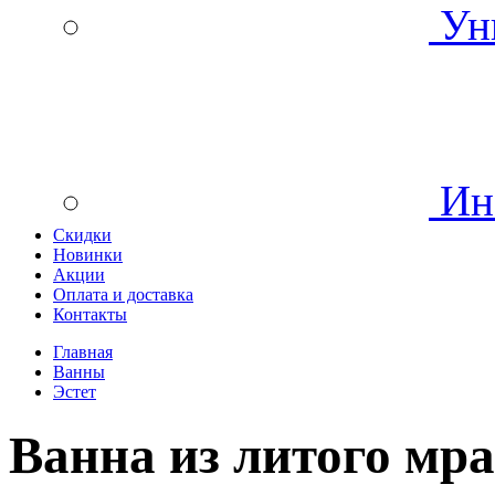
Уни
Инс
Скидки
Новинки
Акции
Оплата и доставка
Контакты
Главная
Ванны
Эстет
Ванна из литого мр