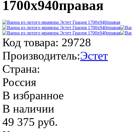
1700х940правая
Код товара:
29728
Производитель:
Эстет
Страна:
Россия
В избранное
В наличии
49 375
руб.