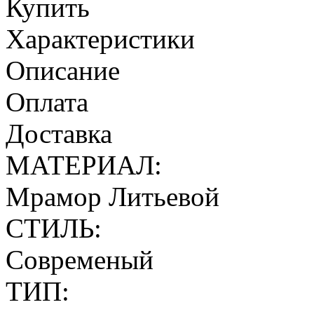
Купить
Характеристики
Описание
Оплата
Доставка
МАТЕРИАЛ:
Мрамор Литьевой
СТИЛЬ:
Современый
ТИП: