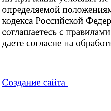
определяемой положениям
кодекса Российской Федер
соглашаетесь с правилами
даете согласие на обрабо
Создание сайта