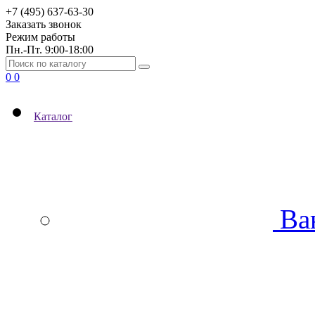
+7 (495) 637-63-30
Заказать звонок
Режим работы
Пн.-Пт. 9:00-18:00
0
0
Каталог
Ва