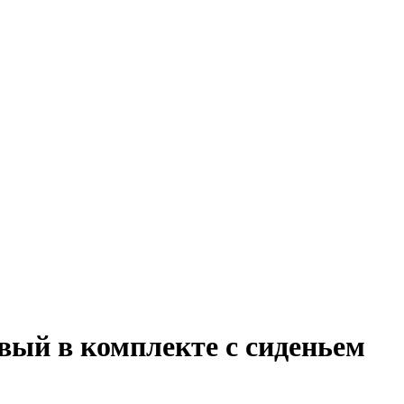
овый в комплекте с сиденьем