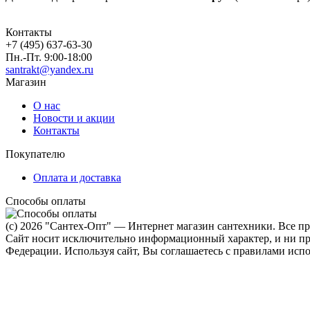
Контакты
+7 (495) 637-63-30
Пн.-Пт. 9:00-18:00
santrakt@yandex.ru
Магазин
О нас
Новости и акции
Контакты
Покупателю
Оплата и доставка
Способы оплаты
(c) 2026 "Сантех-Опт" — Интернет магазин сантехники. Все п
Сайт носит исключительно информационный характер, и ни при
Федерации. Используя сайт, Вы соглашаетесь с правилами испо