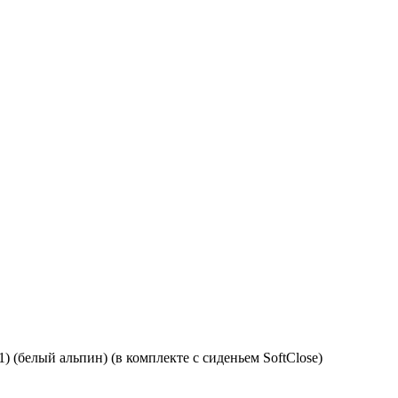
) (белый альпин) (в комплекте с сиденьем SoftClose)