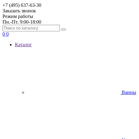
+7 (495) 637-63-30
Заказать звонок
Режим работы
Пн.-Пт. 9:00-18:00
0
0
Каталог
Ванны