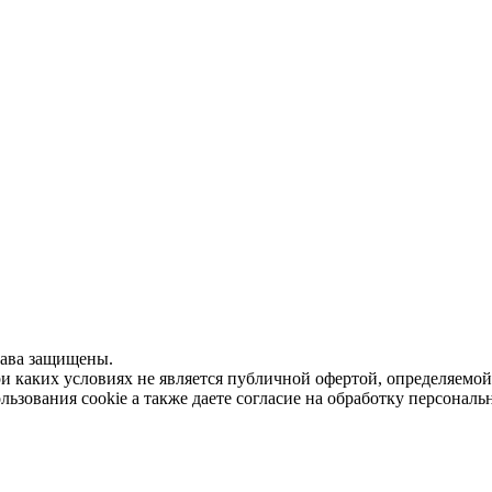
рава защищены.
 каких условиях не является публичной офертой, определяемой
льзования cookie а также даете согласие на обработку персонал