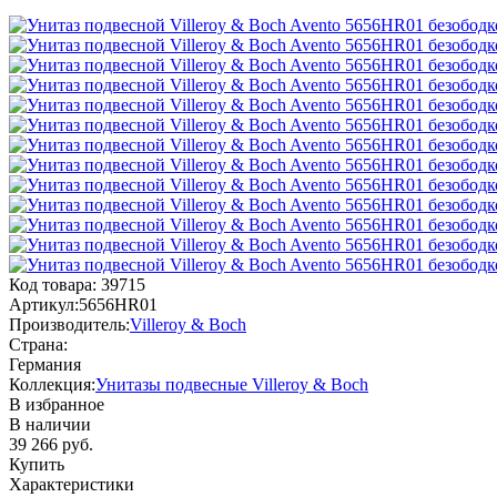
Код товара:
39715
Артикул:
5656HR01
Производитель:
Villeroy & Boch
Страна:
Германия
Коллекция:
Унитазы подвесные Villeroy & Boch
В избранное
В наличии
39 266
руб.
Купить
Характеристики