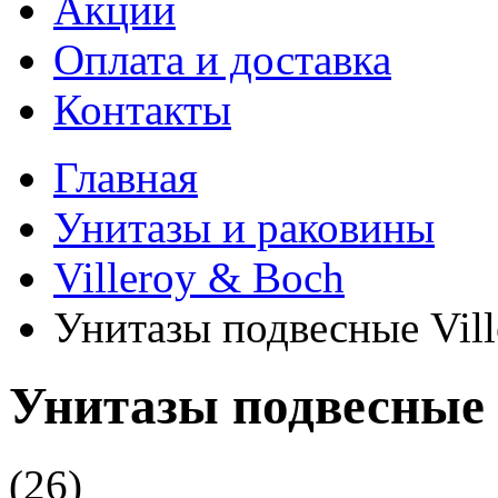
Акции
Оплата и доставка
Контакты
Главная
Унитазы и раковины
Villeroy & Boch
Унитазы подвесные Vil
Унитазы подвесные 
(26)