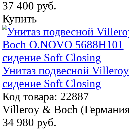
37 400
руб.
Купить
Унитаз подвесной Viller
сидение Soft Closing
Код товара: 22887
Villeroy & Boch (Германия
34 980
руб.