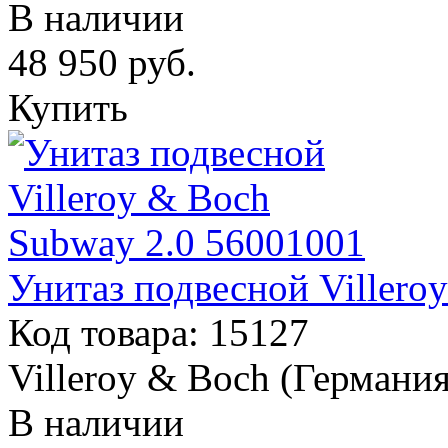
В наличии
48 950
руб.
Купить
Унитаз подвесной Villero
Код товара: 15127
Villeroy & Boch (Германия
В наличии