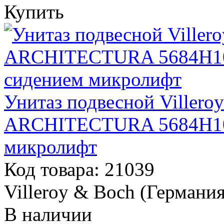
Купить
Унитаз подвесной Viller
ARCHITECTURA 5684H101
микролифт
Код товара: 21039
Villeroy & Boch (Германия
В наличии