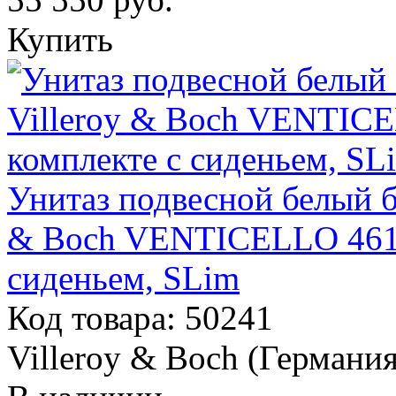
Купить
Унитаз подвесной белый б
& Boch VENTICELLO 4611
сиденьем, SLim
Код товара: 50241
Villeroy & Boch (Германия