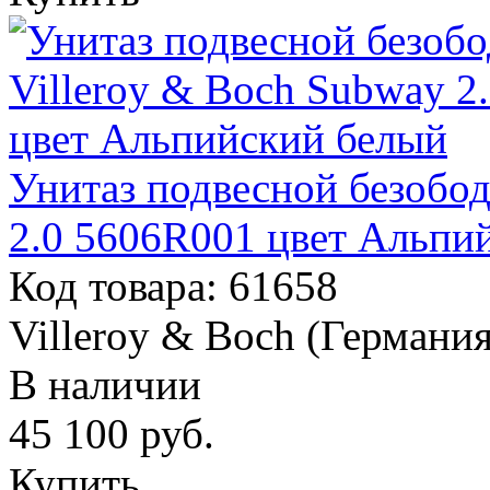
Унитаз подвесной безобод
2.0 5606R001 цвет Альпи
Код товара: 61658
Villeroy & Boch (Германия
В наличии
45 100
руб.
Купить