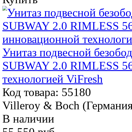
Унитаз подвесной безобод
SUBWAY 2.0 RIMLESS 56
технологией ViFresh
Код товара: 55180
Villeroy & Boch (Германия
В наличии
55 550
руб.