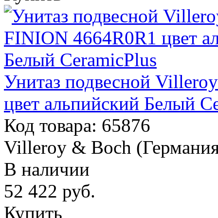
Унитаз подвесной Viller
цвет альпийский Белый Ce
Код товара: 65876
Villeroy & Boch (Германия
В наличии
52 422
руб.
Купить