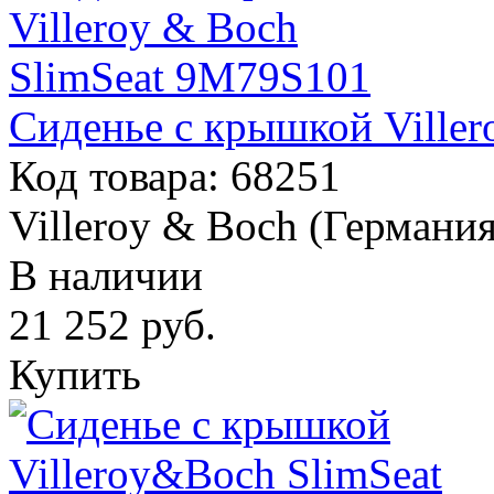
Сиденье с крышкой Ville
Код товара: 68251
Villeroy & Boch (Германия
В наличии
21 252
руб.
Купить