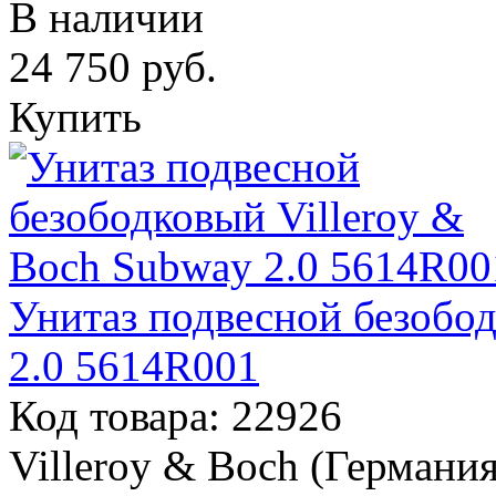
В наличии
24 750
руб.
Купить
Унитаз подвесной безобод
2.0 5614R001
Код товара: 22926
Villeroy & Boch (Германия