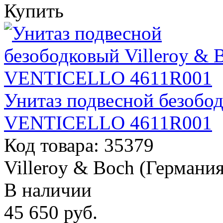
Купить
Унитаз подвесной безобод
VENTICELLO 4611R001
Код товара: 35379
Villeroy & Boch (Германия
В наличии
45 650
руб.