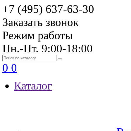
+7 (495) 637-63-30
Заказать звонок
Режим работы
Пн.-Пт. 9:00-18:00
0
0
Каталог