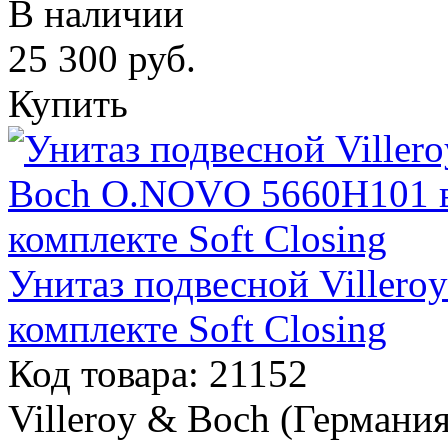
В наличии
25 300
руб.
Купить
Унитаз подвесной Viller
комплекте Soft Closing
Код товара: 21152
Villeroy & Boch (Германия