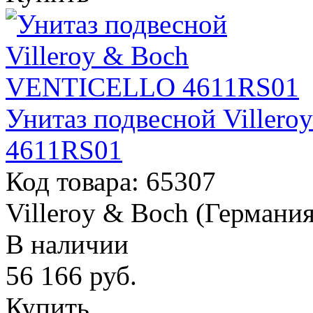
Унитаз подвесной Ville
4611RS01
Код товара: 65307
Villeroy & Boch (Германия
В наличии
56 166
руб.
Купить