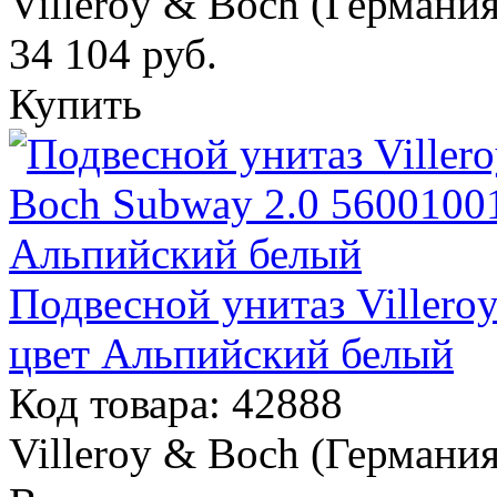
Villeroy & Boch (Германия
34 104
руб.
Купить
Подвесной унитаз Villero
цвет Альпийский белый
Код товара: 42888
Villeroy & Boch (Германия