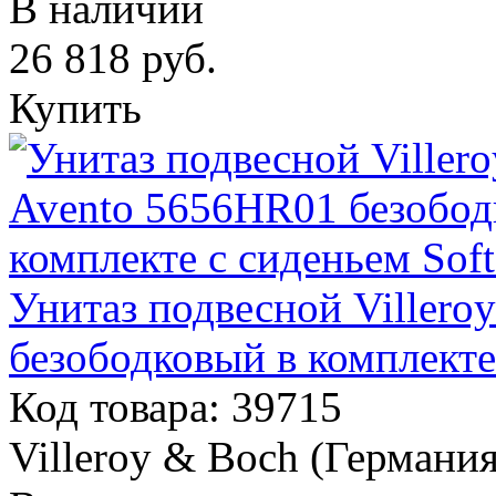
В наличии
26 818
руб.
Купить
Унитаз подвесной Villero
безободковый в комплекте
Код товара: 39715
Villeroy & Boch (Германия